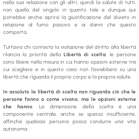
nella sua relazione con gli altri, quindi la salute di tutti,
non quella del singolo in quanto tale e dunque qui
potrebbe anche aprirsi la giustificazione del divieto in
relazione al fumo passivo e ai danni che questo
comporta.
Tuttavia chi contesta la violazione del diritto alla libertà
rilancia la priorità della
Libertà di scelta
: le persone
sono libere nella misura in cui hanno opzioni esterne tra
cui scegliere e in questo caso non l’avrebbero su una
libertà che riguarda il proprio corpo e la propria salute.
In assoluto la libertà di scelta non riguarda ciò che le
persone fanno o come vivono, ma le opzioni esterne
che hanno
. La dimensione della scelta è una
componente centrale, anche se spesso insufficiente,
affinché qualsiasi persona possa condurre una vita
autonoma.