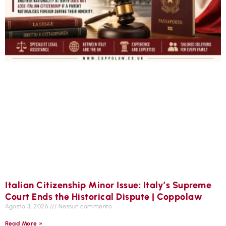
Italian Citizenship Minor Issue: Italy’s Supreme
Court Ends the Historical Dispute | Coppolaw
Agosto 3, 2026
Nessun commento
Read More »