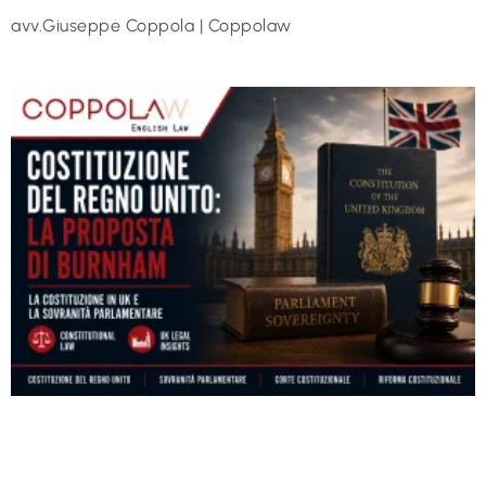
avv.Giuseppe Coppola | Coppolaw