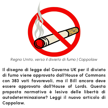
Regno Unito, verso il divieto di fumo | Coppolaw
Il disegno di legge del Governo UK per il divieto
di fumo viene approvato dall'House of Commons
con 383 voti favorevoli, ma il Bill ancora deve
essere approvato dall'House of Lords. Questa
proposta normativa è lesiva delle libertà di
autodeterminazione? Leggi il nuovo articolo di
Coppolaw.