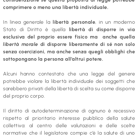
comprimere o meno una libertà individuale.
In linea generale la
libertà personale
, in un moderno
Stato di Diritto è quella
libertà di disporre in via
esclusiva del proprio essere fisico ma anche quella
libertà morale
di disporre liberamente di sé non solo
senza coercizioni, ma anche senza quegli obblighi che
sottopongano la persona all’altrui potere.
Alcuni hanno contestato che una legge del genere
potrebbe violare la libertà individuale dei soggetti che
sarebbero privati della libertà di scelta su come disporre
del proprio corpo.
Il diritto di autodeterminazione di ognuno è recessivo
rispetto al prioritario interesse pubblico della salute
collettiva: al centro delle valutazioni e delle scelte
normative che il legislatore compie c’è la salute di uno