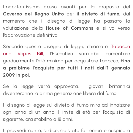
Importantissimo passo avanti per la proposta del
Governo del Regno Unito
per il
divieto di fumo
, dal
momento che il disegno di legge ha passato la
valutazione della
House of Commons
e si va verso
l’approvazione definitiva.
Secondo questo disegno di legge, chiamato
Tobacco
and Vapes Bill
, l’Esecutivo vorrebbe aumentare
gradualmente l’età minima per acquistare tabacco,
fino
a proibirne l’acquisto per tutti i nati dall’1 gennaio
2009 in poi.
Se la legge verrà approvata, i giovani britannici
diventeranno la prima generazione libera dal fumo.
Il disegno di legge sul divieto di fumo mira ad innalzare
ogni anno di un anno il limite di età per l’acquisto di
sigarette, ora stabilito a 18 anni.
Il provvedimento, si dice, sia stato fortemente auspicato