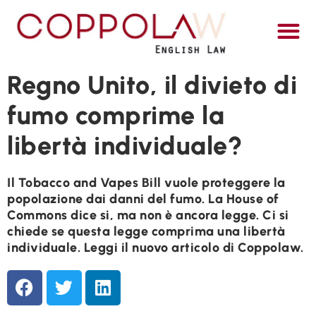
ITALI
Regno Unito, il divieto di
fumo comprime la
libertà individuale?
Il Tobacco and Vapes Bill vuole proteggere la
popolazione dai danni del fumo. La House of
Commons dice si, ma non è ancora legge. Ci si
chiede se questa legge comprima una libertà
individuale. Leggi il nuovo articolo di Coppolaw.