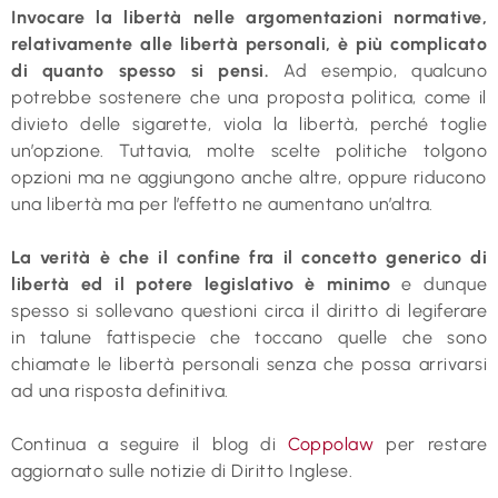
Invocare la libertà nelle argomentazioni normative,
relativamente alle libertà personali, è più complicato
di quanto spesso si pensi.
Ad esempio, qualcuno
potrebbe sostenere che una proposta politica, come il
divieto delle sigarette, viola la libertà, perché toglie
un’opzione. Tuttavia, molte scelte politiche tolgono
opzioni ma ne aggiungono anche altre, oppure riducono
una libertà ma per l’effetto ne aumentano un’altra.
La verità è che il confine fra il concetto generico di
libertà ed il potere legislativo è minimo
e dunque
spesso si sollevano questioni circa il diritto di legiferare
in talune fattispecie che toccano quelle che sono
chiamate le libertà personali senza che possa arrivarsi
ad una risposta definitiva.
Continua a seguire il blog di
Coppolaw
per restare
aggiornato sulle notizie di Diritto Inglese.