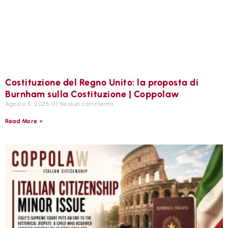
Costituzione del Regno Unito: la proposta di
Burnham sulla Costituzione | Coppolaw
Agosto 5, 2026
Nessun commento
Read More »