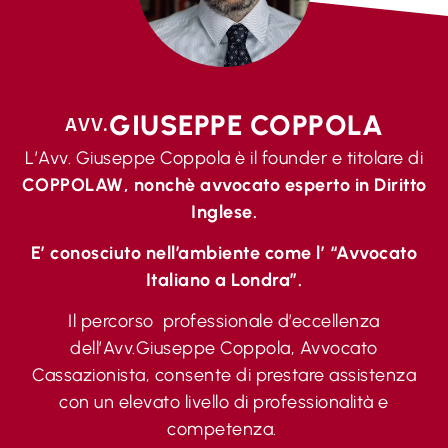
GIUSEPPE COPPOLA
AVV.
L’Avv. Giuseppe Coppola è il founder e titolare di
COPPOLAW, nonchè
avvocato
esperto in Diritto
Inglese.
E’ conosciuto nell’ambiente come l’ “Avvocato
Italiano a Londra”.
Il percorso professionale d’eccellenza
dell’Avv.Giuseppe Coppola, Avvocato
Cassazionista, consente di prestare assistenza
con un elevato livello di professionalità e
competenza.