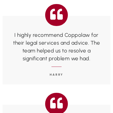
I highly recommend Coppolaw for
their legal services and advice. The
team helped us to resolve a
significant problem we had.
HARRY