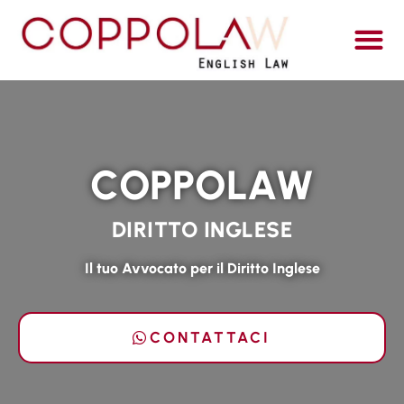
ITALI
COPPOLAW
DIRITTO INGLESE
Il tuo Avvocato per il Diritto Inglese
CONTATTACI