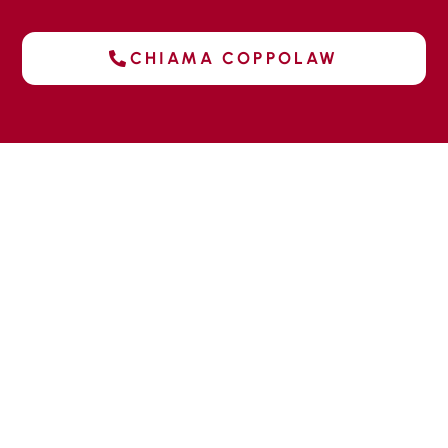
CHIAMA COPPOLAW