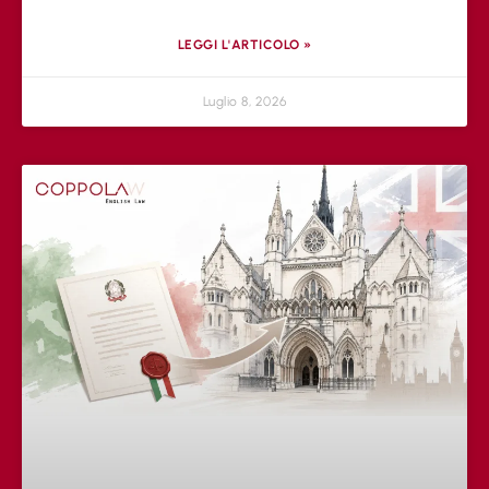
LEGGI L'ARTICOLO »
Luglio 8, 2026