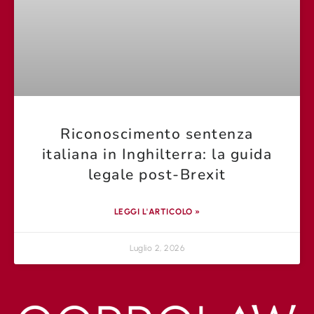
Riconoscimento sentenza
italiana in Inghilterra: la guida
legale post-Brexit
LEGGI L'ARTICOLO »
Luglio 2, 2026