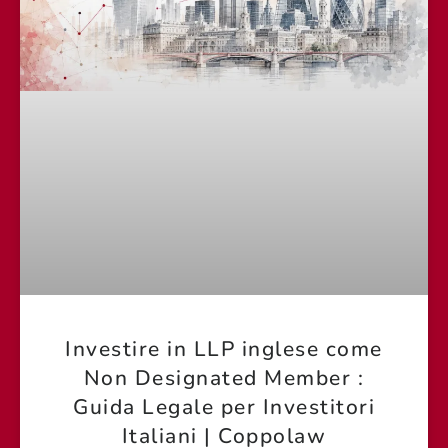
Investire in LLP inglese come
Non Designated Member :
Guida Legale per Investitori
Italiani | Coppolaw