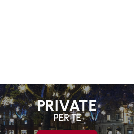
PRIVATE
PER TE