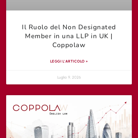
Il Ruolo del Non Designated
Member in una LLP in UK |
Coppolaw
LEGGI L'ARTICOLO »
Luglio 9, 2026