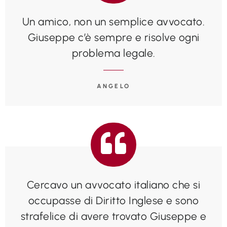
Un amico, non un semplice avvocato.
Giuseppe c’è sempre e risolve ogni
problema legale.
ANGELO
Cercavo un avvocato italiano che si
occupasse di Diritto Inglese e sono
strafelice di avere trovato Giuseppe e