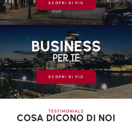
SCOPRI DI PIÙ
BUSINESS
PER TE
SCOPRI DI PIÙ
TESTIMONIALS
COSA DICONO DI NOI