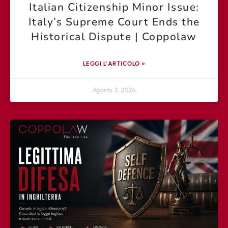
Italian Citizenship Minor Issue:
Italy’s Supreme Court Ends the
Historical Dispute | Coppolaw
LEGGI L'ARTICOLO »
Agosto 3, 2026