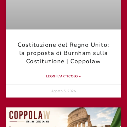
Costituzione del Regno Unito:
la proposta di Burnham sulla
Costituzione | Coppolaw
LEGGI L'ARTICOLO »
Agosto 5, 2026