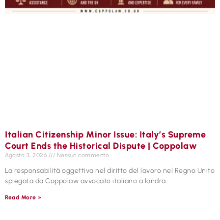
Italian Citizenship Minor Issue: Italy’s Supreme
Court Ends the Historical Dispute | Coppolaw
Agosto 3, 2026
Nessun commento
La responsabilità oggettiva nel diritto del lavoro nel Regno Unito
spiegata da Coppolaw avvocato italiano a londra.
Read More »