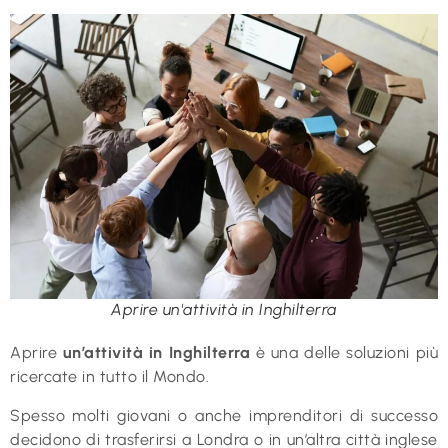
Aprire un'attività in Inghilterra
Aprire
un’attività in Inghilterra
è una delle soluzioni più
ricercate in tutto il Mondo.
Spesso molti giovani o anche imprenditori di successo
decidono di trasferirsi a Londra o in un’altra città inglese