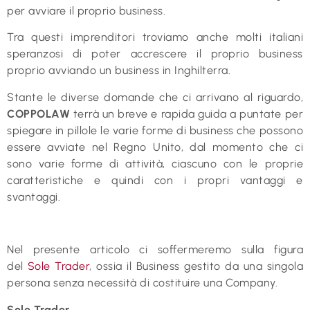
per avviare il proprio business.
Tra questi imprenditori troviamo anche molti italiani
speranzosi di poter accrescere il proprio business
proprio avviando un business in Inghilterra.
Stante le diverse domande che ci arrivano al riguardo,
COPPOLAW
terrà un breve e rapida guida a puntate per
spiegare in pillole le varie forme di business che possono
essere avviate nel Regno Unito, dal momento che ci
sono varie forme di attività, ciascuno con le proprie
caratteristiche e quindi con i propri vantaggi e
svantaggi.
Nel presente articolo ci soffermeremo sulla figura
del
Sole Trader
, ossia il Business gestito da una singola
persona senza necessità di costituire una Company.
Sole Trader