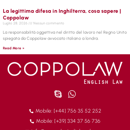
La legittima difesa in Inghilterra, cosa sapere |
Coppolaw
Luglio 28, 2026
Nessun commento
La responsabilità oggettiva nel diritto del lavoro nel Regno Unito
spiegata da Coppolaw avvocato italiano a londra.
Read More »
Mobile: [+44] 756 35 52 252
Mobile: [+39] 334 37 56 736