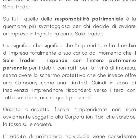
Sole Trader.
Su tutti quello della
responsabilità patrimoniale
è la
questione più svantaggiosa per chi decide di avviare
un’impresa in Inghilterra come Sole Trader.
Ciò significa che significa che l’imprenditore ha il rischio
di impresa totalmente a suo carico dal momento che il
Sole Trader risponde con l’intero patrimonio
personale
per i debiti contratti per l’attività di impresa,
senza avere lo schermo protettivo che che invece offre
una Company come una Limited. Quindi in caso di
insolvenza l’Imprenditore risponderà verso i terzi con
tutti i suoi beni, anche quelli personali.
Quanto all’aspetto fiscale l’Imprenditore non sarà
ovviamente soggetto alla Corporation Tax, che sarebbe
la tassa sulle società,
Il reddito di un’impresa individuale viene considerato