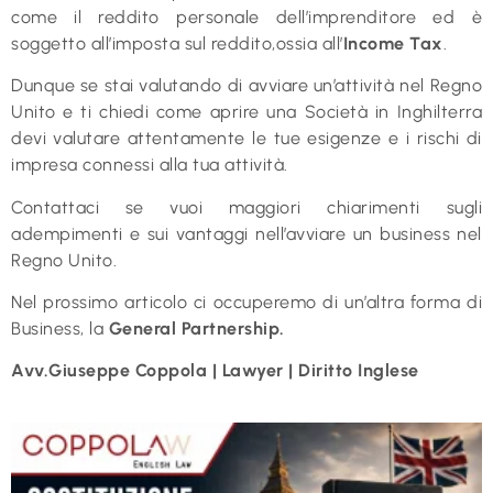
come il reddito personale dell’imprenditore ed è
soggetto all’imposta sul reddito,ossia all’
Income Tax
.
Dunque se stai valutando di avviare un’attività nel Regno
Unito e ti chiedi come aprire una Società in Inghilterra
devi valutare attentamente le tue esigenze e i rischi di
impresa connessi alla tua attività.
Contattaci se vuoi maggiori chiarimenti sugli
adempimenti e sui vantaggi nell’avviare un business nel
Regno Unito.
Nel prossimo articolo ci occuperemo di un’altra forma di
Business, la
General Partnership.
Avv.Giuseppe Coppola | Lawyer | Diritto Inglese