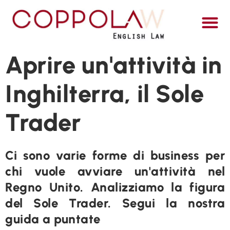
ITALI
Aprire un'attività in
Inghilterra, il Sole
Trader
Ci sono varie forme di business per
chi vuole avviare un'attività nel
Regno Unito. Analizziamo la figura
del Sole Trader. Segui la nostra
guida a puntate