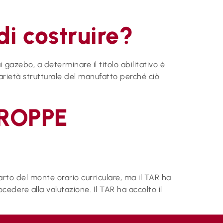
di costruire?
gazebo, a determinare il titolo abilitativo è
carietà strutturale del manufatto perché ciò
ROPPE
rto del monte orario curriculare, ma il TAR ha
cedere alla valutazione. Il TAR ha accolto il