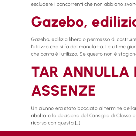
escludere i concorrenti che non abbiano svolto
Gazebo, edilizi
Gazebo, edilizia libera o permesso di costruir
l’utilizzo che si fa del manufatto. Le ultime 
che conta è l’utilizzo. Se questo non è stagion
TAR ANNULLA 
ASSENZE
Un alunno era stato bocciato al termine dell’a
ribaltato la decisione del Consiglio di Classe 
ricorso con questa […]