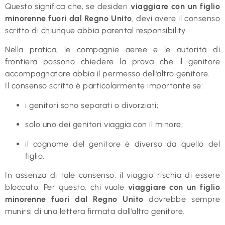
Questo significa che, se desideri
viaggiare con un figlio
minorenne fuori dal Regno Unito
, devi avere il consenso
scritto di chiunque abbia parental responsibility.
Nella pratica, le compagnie aeree e le autorità di
frontiera possono chiedere la prova che il genitore
accompagnatore abbia il permesso dell’altro genitore.
Il consenso scritto è particolarmente importante se:
i genitori sono separati o divorziati;
solo uno dei genitori viaggia con il minore;
il cognome del genitore è diverso da quello del
figlio.
In assenza di tale consenso, il viaggio rischia di essere
bloccato. Per questo, chi vuole
viaggiare con un figlio
minorenne fuori dal Regno Unito
dovrebbe sempre
munirsi di una lettera firmata dall’altro genitore.