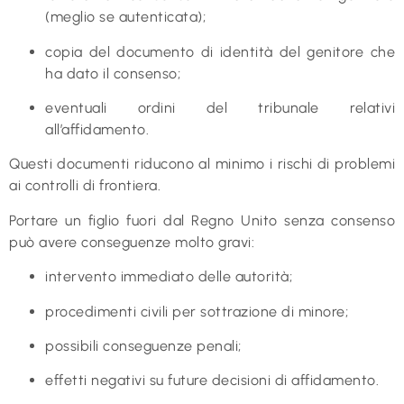
(meglio se autenticata);
copia del documento di identità del genitore che
ha dato il consenso;
eventuali ordini del tribunale relativi
all’affidamento.
Questi documenti riducono al minimo i rischi di problemi
ai controlli di frontiera.
Portare un figlio fuori dal Regno Unito senza consenso
può avere conseguenze molto gravi:
intervento immediato delle autorità;
procedimenti civili per sottrazione di minore;
possibili conseguenze penali;
effetti negativi su future decisioni di affidamento.