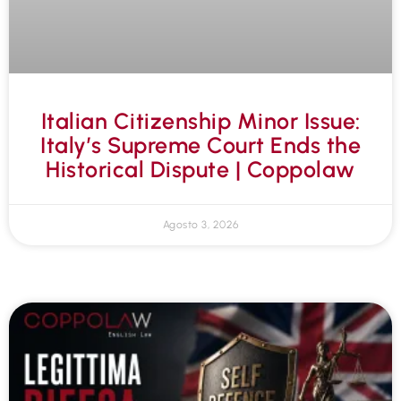
Italian Citizenship Minor Issue:
Italy’s Supreme Court Ends the
Historical Dispute | Coppolaw
Agosto 3, 2026