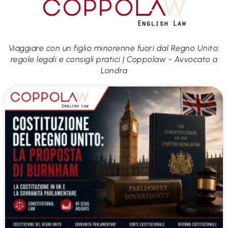
Viaggiare con un figlio minorenne fuori dal Regno Unito:
regole legali e consigli pratici | Coppolaw - Avvocato a
Londra