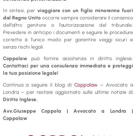
In sintesi, per
viaggiare con un figlio minorenne fuori
dal Regno Unito
occorre sempre considerare il consenso
dell’altro genitore o l’autorizzazione del tribunale.
Prevedere in anticipo i documenti e seguire le procedure
corrette è l’unico modo per garantire viaggi sicuri e
senza rischi legali.
Coppolaw
può fornire assistenza in diritto inglese.
Contattaci per una consulenza immediata e proteggi
la tua posizione legale!
Continua a seguire il blog di
Coppolaw
– Avvocato a
Londra – per restare aggiornato sulle ultime notizie di
Diritto Inglese.
Avv.Giuseppe Coppola | Avvocato a Londra |
Coppolaw