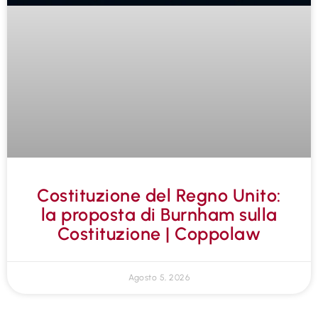
Costituzione del Regno Unito:
la proposta di Burnham sulla
Costituzione | Coppolaw
Agosto 5, 2026