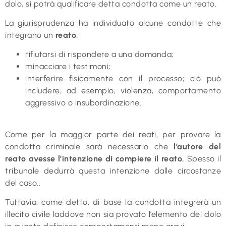
dolo, si potrà qualificare detta condotta come un reato.
La giurisprudenza ha individuato alcune condotte che
integrano un
reato
:
rifiutarsi di rispondere a una domanda;
minacciare i testimoni;
interferire fisicamente con il processo; ciò può
includere, ad esempio, violenza, comportamento
aggressivo o insubordinazione.
Come per la maggior parte dei reati, per provare la
condotta criminale sarà necessario che
l’autore del
reato avesse l’intenzione di compiere il reato.
Spesso il
tribunale dedurrà questa intenzione dalle circostanze
del caso..
Tuttavia, come detto, di base la condotta integrerà un
illecito civile laddove non sia provato l’elemento del dolo