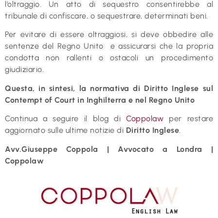
l’oltraggio. Un atto di sequestro consentirebbe al
tribunale di confiscare, o sequestrare, determinati beni.
Per evitare di essere oltraggiosi, si deve obbedire alle
sentenze del Regno Unito e assicurarsi che la propria
condotta non rallenti o ostacoli un procedimento
giudiziario.
Questa, in sintesi, la normativa di Diritto Inglese sul
Contempt of Court in Inghilterra e nel Regno Unito
Continua a seguire il blog di
Coppolaw
per restare
aggiornato sulle ultime notizie di
Diritto Inglese
.
Avv.Giuseppe Coppola | Avvocato a Londra |
Coppolaw