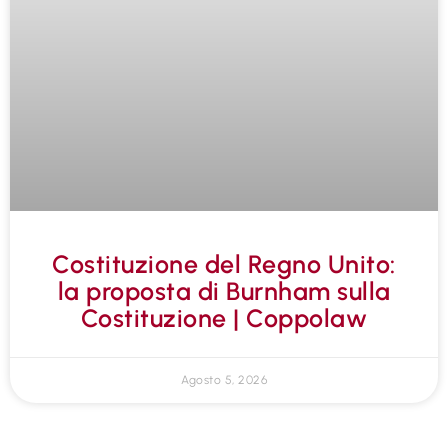
Costituzione del Regno Unito:
la proposta di Burnham sulla
Costituzione | Coppolaw
Agosto 5, 2026