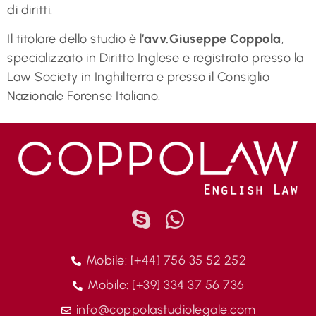
di diritti.
Il titolare dello studio è l
’avv.Giuseppe Coppola
,
specializzato in Diritto Inglese e registrato presso la
Law Society in Inghilterra e presso il Consiglio
Nazionale Forense Italiano.
Mobile: [+44] 756 35 52 252
Mobile: [+39] 334 37 56 736
info@coppolastudiolegale.com