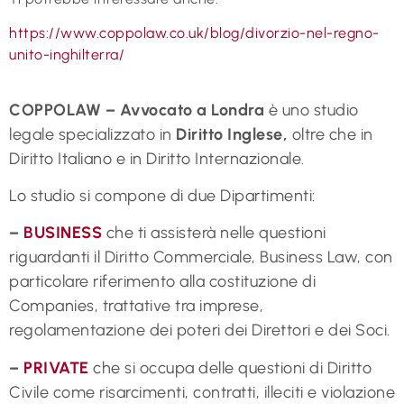
https://www.coppolaw.co.uk/blog/divorzio-nel-regno-
unito-inghilterra/
COPPOLAW – Avvocato a Londra
è uno studio
legale specializzato in
Diritto Inglese,
oltre che in
Diritto Italiano e in Diritto Internazionale.
Lo studio si compone di due Dipartimenti:
–
BUSINESS
che ti assisterà nelle questioni
riguardanti il Diritto Commerciale, Business Law, con
particolare riferimento alla costituzione di
Companies, trattative tra imprese,
regolamentazione dei poteri dei Direttori e dei Soci.
–
PRIVATE
che si occupa delle questioni di Diritto
Civile come risarcimenti, contratti, illeciti e violazione