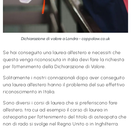
Dichiarazione di valore a Londra - coppolaw.co.uk
Se hai conseguito una laurea all’estero e necessiti che
questa venga riconosciuta in italia devi fare la richiesta
per l’ottenimento della Dichiarazione di Valore.
Solitamente i nostri connazionali dopo aver conseguito
una laurea all’estero hanno il problema del suo effettivo
riconoscimento in Italia.
Sono diversi i corsi di laurea che si preferiscono fare
all’estero, tra cui ad esempio il corso di laurea in
osteopatia per l’ottenimento del titolo di osteopata che
non di rado si svolge nel Regno Unito o in Inghilterra.