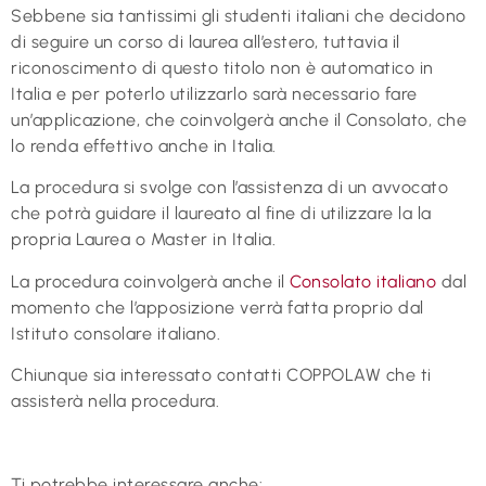
Sebbene sia tantissimi gli studenti italiani che decidono
di seguire un corso di laurea all’estero, tuttavia il
riconoscimento di questo titolo non è automatico in
Italia e per poterlo utilizzarlo sarà necessario fare
un’applicazione, che coinvolgerà anche il Consolato, che
lo renda effettivo anche in Italia.
La procedura si svolge con l’assistenza di un avvocato
che potrà guidare il laureato al fine di utilizzare la la
propria Laurea o Master in Italia.
La procedura coinvolgerà anche il
Consolato italiano
dal
momento che l’apposizione verrà fatta proprio dal
Istituto consolare italiano.
Chiunque sia interessato contatti COPPOLAW che ti
assisterà nella procedura.
Ti potrebbe interessare anche: