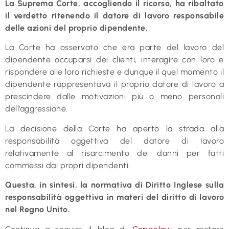
La Suprema Corte, accogliendo il ricorso, ha ribaltato
il verdetto ritenendo il datore di lavoro responsabile
delle azioni del proprio dipendente.
La Corte ha osservato che era parte del lavoro del
dipendente occuparsi dei clienti, interagire con loro e
rispondere alle loro richieste e dunque il quel momento il
dipendente rappresentava il proprio datore di lavoro a
prescindere dalle motivazioni più o meno personali
dell’aggressione.
La decisione della Corte ha aperto la strada alla
responsabilità oggettiva del datore di lavoro
relativamente al risarcimento dei danni per fatti
commessi dai propri dipendenti.
Questa, in sintesi, la normativa di Diritto Inglese sulla
responsabilità oggettiva in materi del diritto di lavoro
nel Regno Unito.