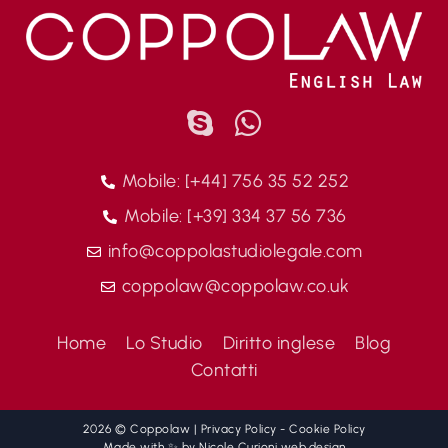
Mobile: [+44] 756 35 52 252
Mobile: [+39] 334 37 56 736
info@coppolastudiolegale.com
coppolaw@coppolaw.co.uk
Home
Lo Studio
Diritto inglese
Blog
Contatti
2026 © Coppolaw |
Privacy Policy
-
Cookie Policy
Made with ✨ by
Nicole Curioni web.design