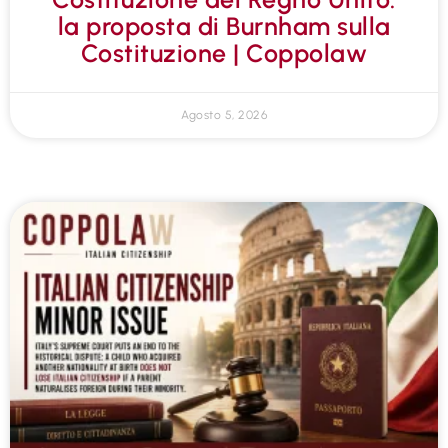
la proposta di Burnham sulla
Costituzione | Coppolaw
Agosto 5, 2026