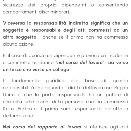
sicurezza dei proprio dipendenti o consentendo
comportamenti discriminatori.
Viceversa la responsabilità indiretta significa che un
soggetto è responsabile degli atti commessi da un
altro soggetto,
anche se il primo non ha commesso
alcuna azione.
E’ il caso di quando un dipendente provoca un incidente
o commette un danno
“nel corso del lavoro”,
sia verso
un terzo che verso un collega.
Il fondamento giuridico alla base di questa
responsabilità che riguarda il diritto del lavoro nel Regno
Unito è che la parte responsabile ha un potere di
controllo sulle azioni della persona che ha commesso
l’atto. Pertanto il primo sarà responsabile dell’atto o
dell’omissione.
Nel corso del rapporto di lavoro
si riferisce agli atti