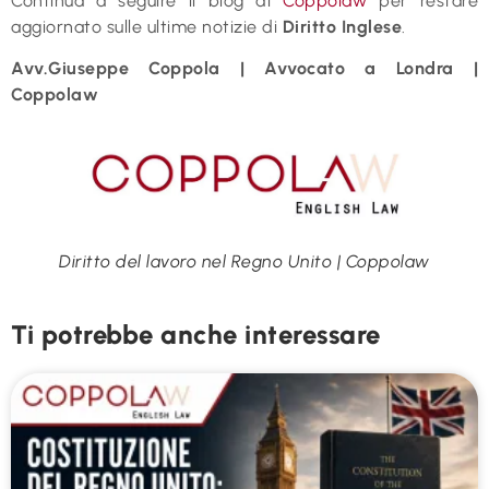
Continua a seguire il blog di
Coppolaw
per restare
aggiornato sulle ultime notizie di
Diritto Inglese
.
Avv.Giuseppe Coppola | Avvocato a Londra |
Coppolaw
Diritto del lavoro nel Regno Unito | Coppolaw
Ti potrebbe anche interessare