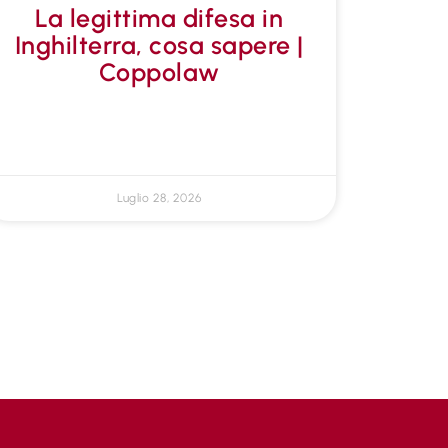
La legittima difesa in
Inghilterra, cosa sapere |
Coppolaw
Luglio 28, 2026