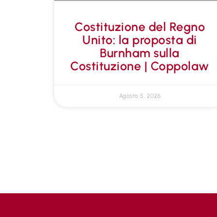
Costituzione del Regno
Unito: la proposta di
Burnham sulla
Costituzione | Coppolaw
Agosto 5, 2026