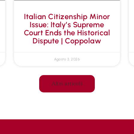
Italian Citizenship Minor
Issue: Italy’s Supreme
Court Ends the Historical
Dispute | Coppolaw
Agosto 3, 2026
Altri articoli