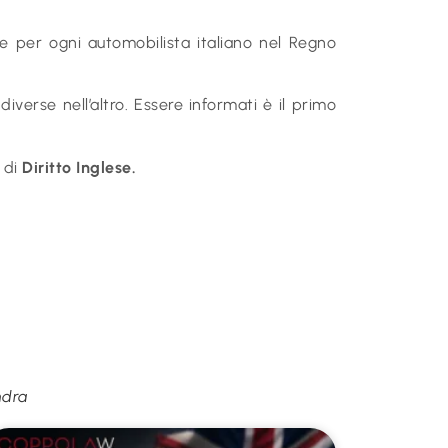
 per ogni automobilista italiano nel Regno
erse nell’altro. Essere informati è il primo
 di
Diritto Inglese.
ndra