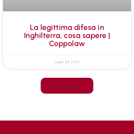
La legittima difesa in
Inghilterra, cosa sapere |
Coppolaw
Luglio 28, 2026
Altri articoli