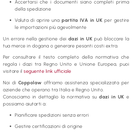
Accertarsi che i documenti siano completi prima
della spedizione
Valuta di aprire una
partita IVA in UK
per gestire
le importazioni più agevolmente
Un errore nella gestione dei
dazi in UK
può bloccare la
tua merce in dogana o generare pesanti costi extra.
Per consultare il testo completo della normativa che
regola i dazi tra Regno Unito e Unione Europea, puoi
visitare il
seguente link ufficiale
Noi di
Coppolaw
offriamo assistenza specializzata per
aziende che operano tra Italia e Regno Unito.
Conosciamo in dettaglio la normativa su
dazi in UK
e
possiamo aiutarti a:
Pianificare spedizioni senza errori
Gestire certificazioni di origine