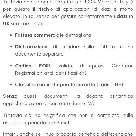
Tuttavia non sempre il prodotto è 100% Made in Italy è
per questo il rischio di applicazioni di dazi è molto
elevato. In tal senso per gestire correttamente
i dazi in
UK
sono necessari:
Fattura commerciale
dettagliata
Dichiarazione di origine
sulla fattura o su
documento separato
Codice EORI
valido (European Operator
Registration and Identification)
Classificazione doganale corretta
(codice HS)
Senza questi documenti, la dogana britannica
applicherà automaticamente dazi e IVA.
Tuttavia ciò no nsignifica che non si cambiato nulla
rispetto al periodo pre Brexit.
Infatti, anche se il tuo prodotto beneficia dell’esenzione