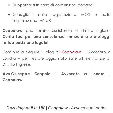
Supportarti in caso di contenziosi doganali
Consigliarti nella registrazione EORI o nella
registrazione IVA UK
Coppolaw
può fornire assistenza in diritto inglese.
Contattaci per una consulenza immediata e proteggi
la tua posizione legale!
Continua a seguire il blog di
Coppolaw
– Avvocato a
Londra – per restare aggiornato sulle ultime notizie di
Diritto Inglese.
Avv.Giuseppe Coppola | Avvocato a Londra |
Coppolaw
Dazi doganali in UK | Coppolaw - Avvocato a Londra