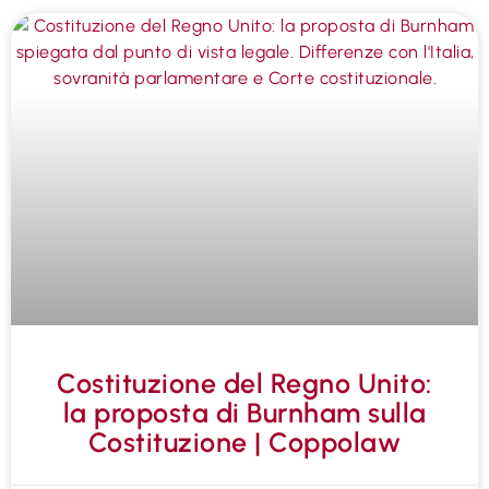
Costituzione del Regno Unito:
la proposta di Burnham sulla
Costituzione | Coppolaw