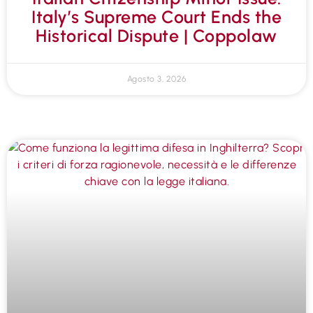
Italy’s Supreme Court Ends the
Historical Dispute | Coppolaw
Agosto 3, 2026