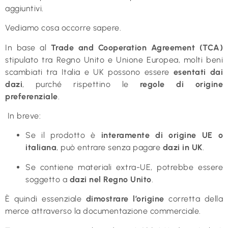
aggiuntivi.
Vediamo cosa occorre sapere.
In base al
Trade and Cooperation Agreement (TCA)
stipulato tra Regno Unito e Unione Europea, molti beni
scambiati tra Italia e UK possono essere
esentati dai
dazi
, purché rispettino le
regole di origine
preferenziale
.
In breve:
Se il prodotto è
interamente di origine UE o
italiana
, può entrare senza pagare
dazi in UK
.
Se contiene materiali extra-UE, potrebbe essere
soggetto a
dazi nel Regno Unito
.
È quindi essenziale
dimostrare l’origine
corretta della
merce attraverso la documentazione commerciale.