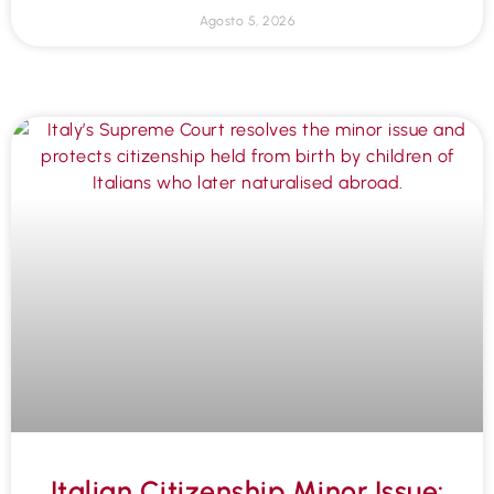
Agosto 5, 2026
Italian Citizenship Minor Issue: