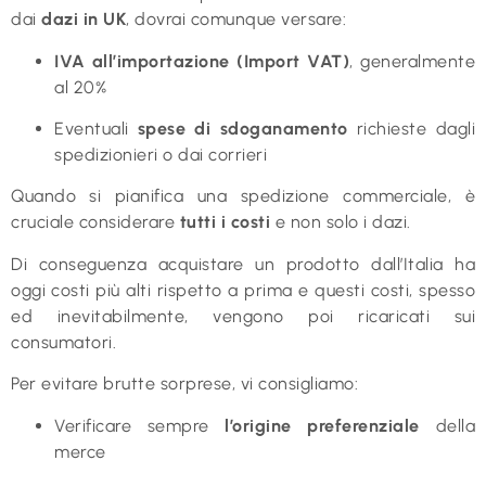
dai
dazi in UK
, dovrai comunque versare:
IVA all’importazione (Import VAT)
, generalmente
al 20%
Eventuali
spese di sdoganamento
richieste dagli
spedizionieri o dai corrieri
Quando si pianifica una spedizione commerciale, è
cruciale considerare
tutti i costi
e non solo i dazi.
Di conseguenza acquistare un prodotto dall’Italia ha
oggi costi più alti rispetto a prima e questi costi, spesso
ed inevitabilmente, vengono poi ricaricati sui
consumatori.
Per evitare brutte sorprese, vi consigliamo:
Verificare sempre
l’origine preferenziale
della
merce