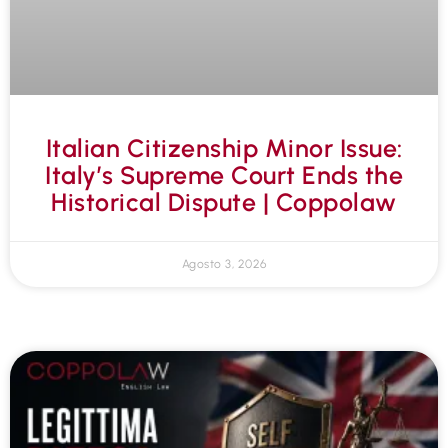
Italian Citizenship Minor Issue:
Italy’s Supreme Court Ends the
Historical Dispute | Coppolaw
Agosto 3, 2026