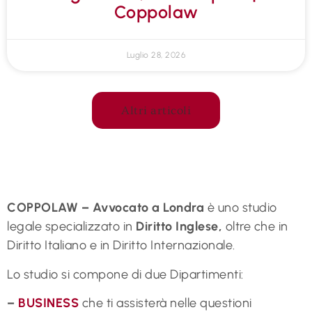
Coppolaw
Luglio 28, 2026
Altri articoli
COPPOLAW – Avvocato a Londra
è uno studio
legale specializzato in
Diritto Inglese,
oltre che in
Diritto Italiano e in Diritto Internazionale.
Lo studio si compone di due Dipartimenti:
–
BUSINESS
che ti assisterà nelle questioni