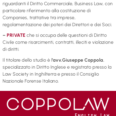
riguardanti il Diritto Commerciale, Business Law, con
particolare riferimento alla costituzione di
Companies, trattative tra imprese,
regolamentazione dei poteri dei Direttori e dei Soci.
–
PRIVATE
che si occupa delle questioni di Diritto
Civile come risarcimenti, contratti, illeciti e violazione
di diritti.
Il titolare dello studio è l
’avv.Giuseppe Coppola
,
specializzato in Diritto Inglese e registrato presso la
Law Society in Inghilterra e presso il Consiglio
Nazionale Forense Italiano.