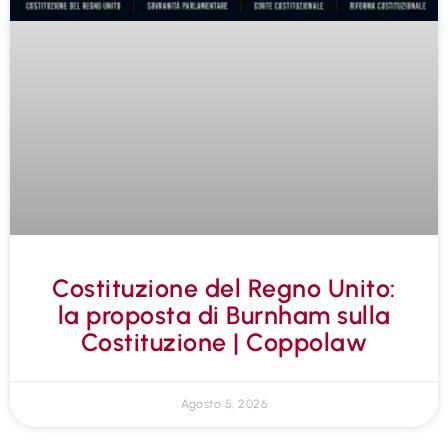
Costituzione del Regno Unito:
la proposta di Burnham sulla
Costituzione | Coppolaw
Agosto 5, 2026