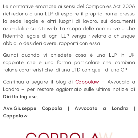
Le normative emanate ai sensi del Companies Act 2006
richiedono a una LLP di esporre il proprio nome presso
la sede legale e altri luoghi di lavoro, sui documenti
aziendali e sui siti web. Lo scopo delle normative è che
l’identità legale di ogni LLP venga rivelata a chiunque
abbia, o desideri avere, rapporti con essa.
Quindi quando vi chiedete cosa è una LLP in UK
sappiate che è una forma particolare che combina
talune caratteristiche di una LTD con quelli di una GP
Continua a seguire il blog di
Coppolaw
– Avvocato a
Londra – per restare aggiornato sulle ultime notizie di
Diritto Inglese.
Avv.Giuseppe Coppola | Avvocato a Londra |
Coppolaw