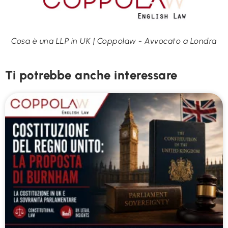
Cosa è una LLP in UK | Coppolaw - Avvocato a Londra
Ti potrebbe anche interessare