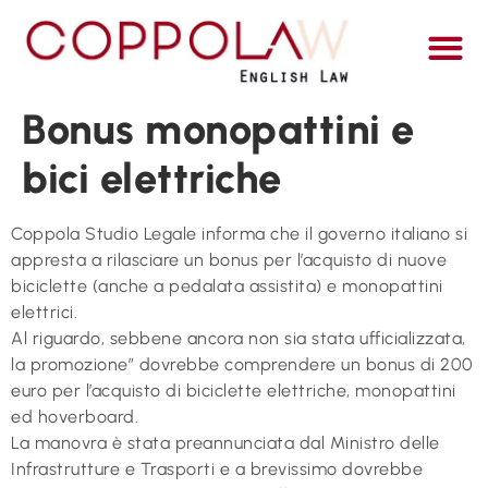
ITALI
Bonus monopattini e
bici elettriche
Coppola Studio Legale informa che il governo italiano si
appresta a rilasciare un bonus per l’acquisto di nuove
biciclette (anche a pedalata assistita) e monopattini
elettrici.
Al riguardo, sebbene ancora non sia stata ufficializzata,
la promozione” dovrebbe comprendere un bonus di 200
euro per l’acquisto di biciclette elettriche, monopattini
ed hoverboard.
La manovra è stata preannunciata dal Ministro delle
Infrastrutture e Trasporti e a brevissimo dovrebbe