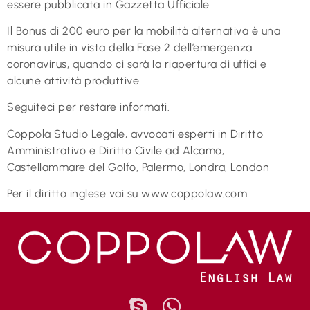
essere pubblicata in Gazzetta Ufficiale
Il Bonus di 200 euro per la mobilità alternativa è una
misura utile in vista della Fase 2 dell’emergenza
coronavirus, quando ci sarà la riapertura di uffici e
alcune attività produttive.
Seguiteci per restare informati.
Coppola Studio Legale, avvocati esperti in Diritto
Amministrativo e Diritto Civile ad Alcamo,
Castellammare del Golfo, Palermo, Londra, London
Per il diritto inglese vai su www.coppolaw.com