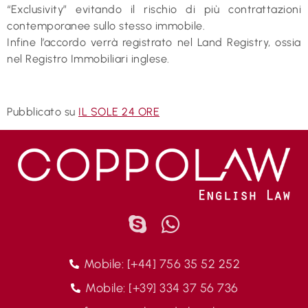
“Exclusivity” evitando il rischio di più contrattazioni
contemporanee sullo stesso immobile.
Infine l’accordo verrà registrato nel Land Registry, ossia
nel Registro Immobiliari inglese.
Pubblicato su
IL SOLE 24 ORE
Mobile: [+44] 756 35 52 252
Mobile: [+39] 334 37 56 736